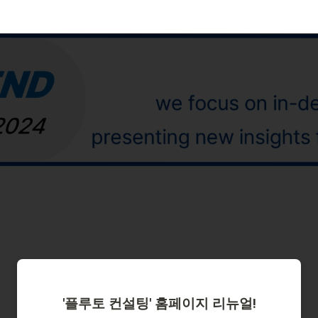
'플루토 컨설팅' 홈페이지 리뉴얼!