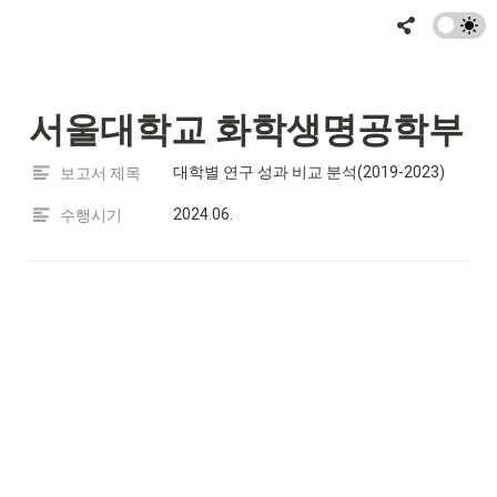
서울대학교 화학생명공학부
대학별 연구 성과 비교 분석(2019-2023)
보고서 제목
2024.06.
수행시기