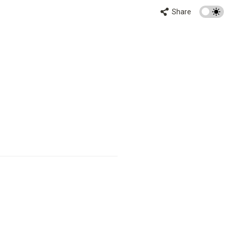
Share