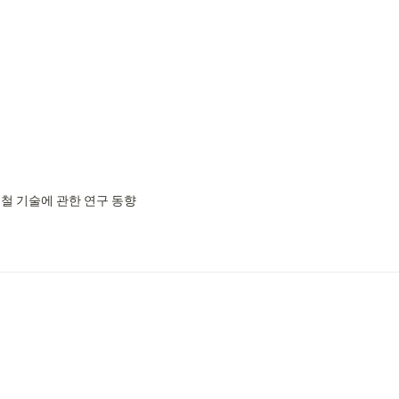
철 기술에 관한 연구 동향