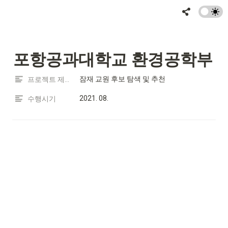
포항공과대학교 환경공학부
잠재 교원 후보 탐색 및 추천
프로젝트 제목
2021. 08.
수행시기