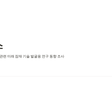
스
 관련 미래 잠재 기술 발굴용 연구 동향 조사